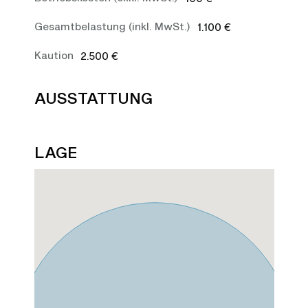
Gesamtbelastung (inkl. MwSt.)
1.100 €
Kaution
2.500 €
AUSSTATTUNG
LAGE