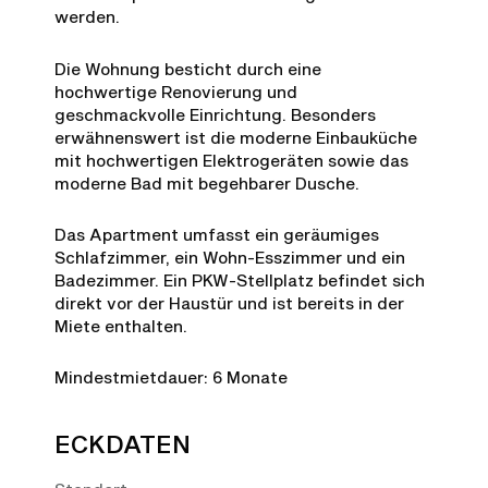
werden.
Die Wohnung besticht durch eine
hochwertige Renovierung und
geschmackvolle Einrichtung. Besonders
erwähnenswert ist die moderne Einbauküche
mit hochwertigen Elektrogeräten sowie das
moderne Bad mit begehbarer Dusche.
Das Apartment umfasst ein geräumiges
Schlafzimmer, ein Wohn-Esszimmer und ein
Badezimmer. Ein PKW-Stellplatz befindet sich
direkt vor der Haustür und ist bereits in der
Miete enthalten.
Mindestmietdauer: 6 Monate
ECKDATEN