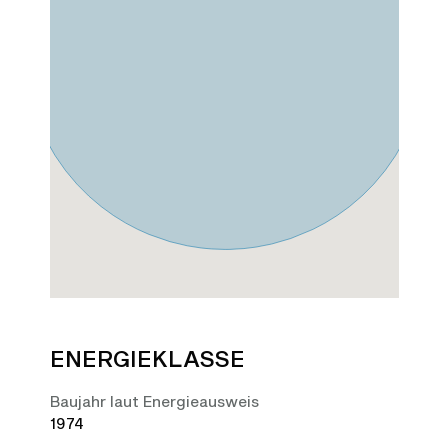
ENERGIEKLASSE
Baujahr laut Energieausweis
1974