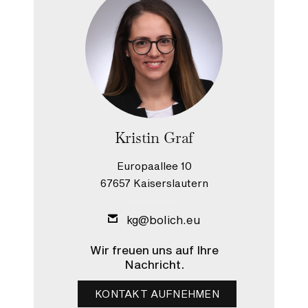
Kristin Graf
Europaallee 10
67657 Kaiserslautern
kg@bolich.eu
Wir freuen uns auf Ihre
Nachricht.
KONTAKT AUFNEHMEN