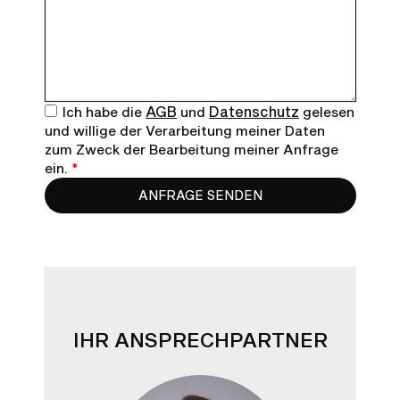
AGB
Datenschutz
Ich habe die
und
gelesen
und willige der Verarbeitung meiner Daten
zum Zweck der Bearbeitung meiner Anfrage
ein.
*
ANFRAGE SENDEN
IHR ANSPRECHPARTNER