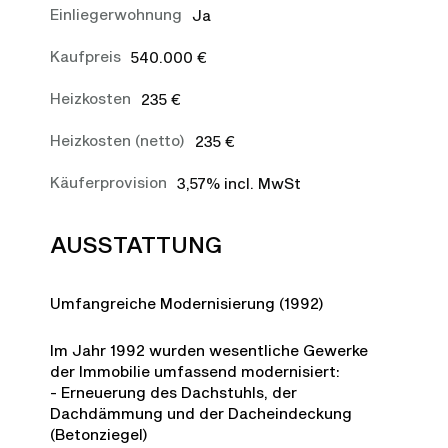
Einliegerwohnung
Ja
Kaufpreis
540.000 €
Heizkosten
235 €
Heizkosten (netto)
235 €
Käuferprovision
3,57% incl. MwSt
AUSSTATTUNG
Umfangreiche Modernisierung (1992)
Im Jahr 1992 wurden wesentliche Gewerke
der Immobilie umfassend modernisiert:
- Erneuerung des Dachstuhls, der
Dachdämmung und der Dacheindeckung
(Betonziegel)