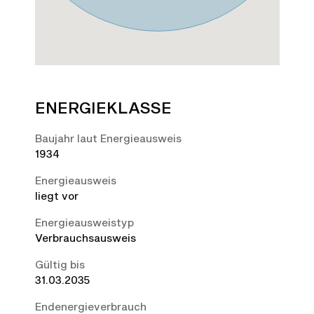
ENERGIEKLASSE
Baujahr laut Energieausweis
1934
Energieausweis
liegt vor
Energie­ausweistyp
Verbrauchsausweis
Gültig bis
31.03.2035
Endenergieverbrauch