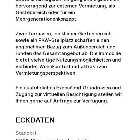
hervorragend zur externen Vermietung, als
Gästebereich oder für ein
Mehrgenerationenkonzept.
Zwei Terrassen, ein kleiner Gartenbereich
sowie ein PKW-Stellplatz schaffen einen
angenehmen Bezug zum Außenbereich und
runden das Gesamtangebot ab. Die Immobilie
bietet vielseitige Nutzungsmöglichkeiten und
verbindet Wohnkomfort mit attraktiven
Vermietungsperspektiven.
Ein ausführliches Exposé mit Grundrissen und
Zugang zur virtuellen Besichtigung stellen wir
Ihnen gerne auf Anfrage zur Verfügung.
ECKDATEN
Standort