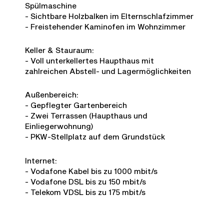
Spülmaschine
- Sichtbare Holzbalken im Elternschlafzimmer
- Freistehender Kaminofen im Wohnzimmer
Keller & Stauraum:
- Voll unterkellertes Haupthaus mit
zahlreichen Abstell- und Lagermöglichkeiten
Außenbereich:
- Gepflegter Gartenbereich
- Zwei Terrassen (Haupthaus und
Einliegerwohnung)
- PKW-Stellplatz auf dem Grundstück
Internet:
- Vodafone Kabel bis zu 1000 mbit/s
- Vodafone DSL bis zu 150 mbit/s
- Telekom VDSL bis zu 175 mbit/s