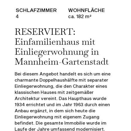
SCHLAFZIMMER
WOHNFLÄCHE
4
ca. 182 m²
RESERVIERT:
Einfamilienhaus mit
Einliegerwohnung in
Mannheim-Gartenstadt
Bei diesem Angebot handelt es sich um eine
charmante Doppelhaushälfte mit separater
Einliegerwohnung, die den Charakter eines
klassischen Hauses mit zeitgemäßer
Architektur vereint. Das Haupthaus wurde
1934 errichtet und im Jahr 1963 durch einen
Anbau ergänzt, in dem sich heute die
Einliegerwohnung mit eigenem Zugang
befindet. Die gesamte Immobilie wurde im
Laufe der Jahre umfassend modernisiert.