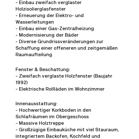
- Einbau zweifach verglaster
Holzisolierglasfenster
- Erneuerung der Elektro- und
Wasserleitungen
- Einbau einer Gas-Zentralheizung
- Modernisierung der Bäder
- Diverse Grundrissveränderungen zur
Schaffung einer offeneren und zeitgemäßen
Raumaufteilung
Fenster & Beschattung:
- Zweifach verglaste Holzfenster (Baujahr
1992)
- Elektrische Rollläden im Wohnzimmer
Innenausstattung:
- Hochwertiger Korkboden in den
Schlafräumen im Obergeschoss
- Massive Holztreppe
- Großzügige Einbauküche mit viel Stauraum,
integriertem Backofen, Kochfeld und