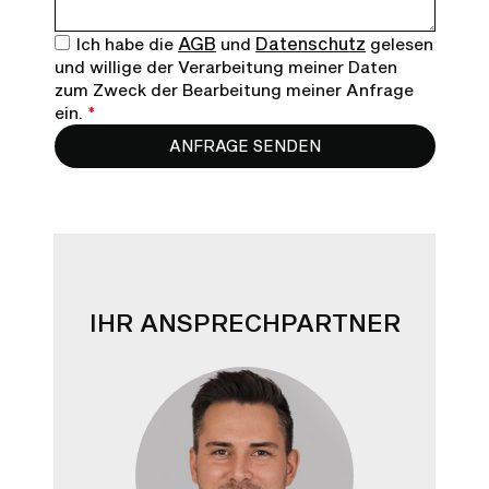
AGB
Datenschutz
Ich habe die
und
gelesen
und willige der Verarbeitung meiner Daten
zum Zweck der Bearbeitung meiner Anfrage
ein.
*
ANFRAGE SENDEN
IHR ANSPRECHPARTNER