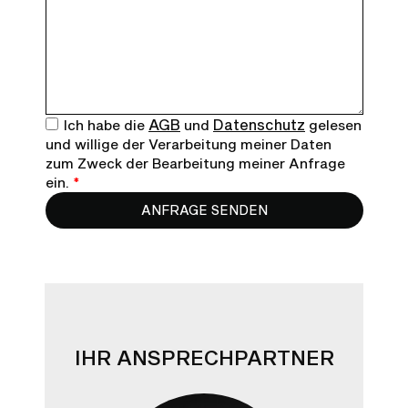
AGB
Datenschutz
Ich habe die
und
gelesen
und willige der Verarbeitung meiner Daten
zum Zweck der Bearbeitung meiner Anfrage
ein.
*
ANFRAGE SENDEN
IHR ANSPRECHPARTNER