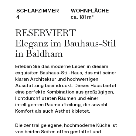
SCHLAFZIMMER
WOHNFLÄCHE
4
ca. 181 m²
RESERVIERT –
Eleganz im Bauhaus-Stil
in Baldham
Erleben Sie das moderne Leben in diesem
exquisiten Bauhaus-Stil-Haus, das mit seiner
klaren Architektur und hochwertigen
Ausstattung beeindruckt. Dieses Haus bietet
eine perfekte Kombination aus großzügigen,
lichtdurchfluteten Räumen und einer
intelligenten Raumaufteilung, die sowohl
Komfort als auch Ästhetik bietet.
Die zentral gelegene, hochmoderne Küche ist
von beiden Seiten offen gestaltet und