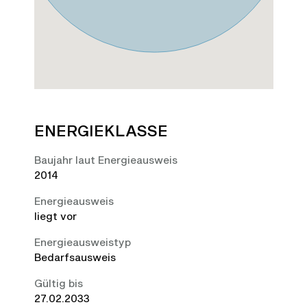
ENERGIEKLASSE
Baujahr laut Energieausweis
2014
Energieausweis
liegt vor
Energie­ausweistyp
Bedarfsausweis
Gültig bis
27.02.2033