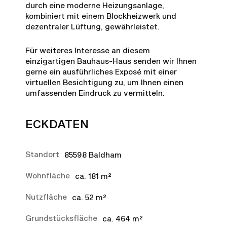
durch eine moderne Heizungsanlage,
kombiniert mit einem Blockheizwerk und
dezentraler Lüftung, gewährleistet.
Für weiteres Interesse an diesem
einzigartigen Bauhaus-Haus senden wir Ihnen
gerne ein ausführliches Exposé mit einer
virtuellen Besichtigung zu, um Ihnen einen
umfassenden Eindruck zu vermitteln.
ECKDATEN
Standort
85598 Baldham
Wohnfläche
ca. 181 m²
Nutzfläche
ca. 52 m²
Grundstücksfläche
ca. 464 m²