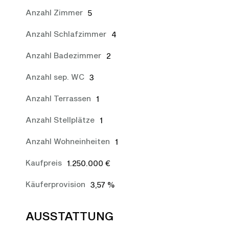
Anzahl Zimmer
5
Anzahl Schlafzimmer
4
Anzahl Badezimmer
2
Anzahl sep. WC
3
Anzahl Terrassen
1
Anzahl Stellplätze
1
Anzahl Wohneinheiten
1
Kaufpreis
1.250.000 €
Käuferprovision
3,57 %
AUSSTATTUNG