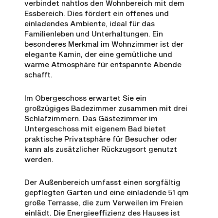
verbindet nahtlos den Wohnbereich mit dem
Essbereich. Dies fördert ein offenes und
einladendes Ambiente, ideal für das
Familienleben und Unterhaltungen. Ein
besonderes Merkmal im Wohnzimmer ist der
elegante Kamin, der eine gemütliche und
warme Atmosphäre für entspannte Abende
schafft.
Im Obergeschoss erwartet Sie ein
großzügiges Badezimmer zusammen mit drei
Schlafzimmern. Das Gästezimmer im
Untergeschoss mit eigenem Bad bietet
praktische Privatsphäre für Besucher oder
kann als zusätzlicher Rückzugsort genutzt
werden.
Der Außenbereich umfasst einen sorgfältig
gepflegten Garten und eine einladende 51 qm
große Terrasse, die zum Verweilen im Freien
einlädt. Die Energieeffizienz des Hauses ist